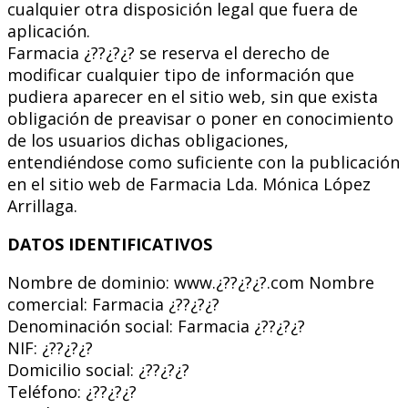
cualquier otra disposición legal que fuera de
aplicación.
Farmacia ¿??¿?¿? se reserva el derecho de
modificar cualquier tipo de información que
pudiera aparecer en el sitio web, sin que exista
obligación de preavisar o poner en conocimiento
de los usuarios dichas obligaciones,
entendiéndose como suficiente con la publicación
en el sitio web de Farmacia Lda. Mónica López
Arrillaga.
DATOS IDENTIFICATIVOS
Nombre de dominio: www.¿??¿?¿?.com Nombre
comercial: Farmacia ¿??¿?¿?
Denominación social: Farmacia ¿??¿?¿?
NIF: ¿??¿?¿?
Domicilio social: ¿??¿?¿?
Teléfono: ¿??¿?¿?