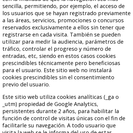
sencilla, permitiendo, por ejemplo, el acceso de
los usuarios que se hayan registrado previamente
a las áreas, servicios, promociones o concursos
reservados exclusivamente a ellos sin tener que
registrarse en cada visita. También se pueden
utilizar para medir la audiencia, parámetros de
tráfico, controlar el progreso y número de
entradas, etc, siendo en estos casos cookies
prescindibles técnicamente pero beneficiosas
para el usuario. Este sitio web no instalará
cookies prescindibles sin el consentimiento
previo del usuario.
Este sitio web utiliza cookies analíticas (_ga o
_utm) propiedad de Google Analytics,
persistentes durante 2 años, para habilitar la
función de control de visitas únicas con el fin de
facilitarle su navegación. A todo usuario que
visita la web se le informa del uso de estas