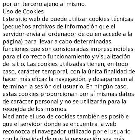
por un tercero ajeno al mismo.
Uso de Cookies
Este sitio web de puede utilizar cookies técnicas
(pequeños archivos de información que el
servidor envía al ordenador de quien accede a la
página) para llevar a cabo determinadas
funciones que son consideradas imprescindibles
para el correcto funcionamiento y visualización
del sitio. Las cookies utilizadas tienen, en todo
caso, carácter temporal, con la única finalidad de
hacer más eficaz la navegación, y desaparecen al
terminar la sesión del usuario. En ningún caso,
estas cookies proporcionan por sí mismas datos
de carácter personal y no se utilizarán para la
recogida de los mismos.
Mediante el uso de cookies también es posible
que el servidor donde se encuentra la web
reconozca el navegador utilizado por el usuario
con la finalidad de que la navegación sea más