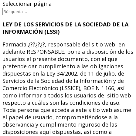
Seleccionar página
LEY DE LOS SERVICIOS DE LA SOCIEDAD DE LA
INFORMACIÓN (LSSI)
Farmacia ¿??¿?¿?, responsable del sitio web, en
adelante RESPONSABLE, pone a disposición de los
usuarios el presente documento, con el que
pretende dar cumplimiento a las obligaciones
dispuestas en la Ley 34/2002, de 11 de julio, de
Servicios de la Sociedad de la Información y de
Comercio Electrónico (LSSICE), BOE N º 166, así
como informar a todos los usuarios del sitio web
respecto a cuáles son las condiciones de uso.
Toda persona que acceda a este sitio web asume
el papel de usuario, comprometiéndose a la
observancia y cumplimiento riguroso de las
disposiciones aquí dispuestas, así como a