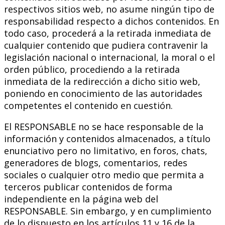
respectivos sitios web, no asume ningún tipo de
responsabilidad respecto a dichos contenidos. En
todo caso, procederá a la retirada inmediata de
cualquier contenido que pudiera contravenir la
legislación nacional o internacional, la moral o el
orden público, procediendo a la retirada
inmediata de la redirección a dicho sitio web,
poniendo en conocimiento de las autoridades
competentes el contenido en cuestión.
El RESPONSABLE no se hace responsable de la
información y contenidos almacenados, a título
enunciativo pero no limitativo, en foros, chats,
generadores de blogs, comentarios, redes
sociales o cualquier otro medio que permita a
terceros publicar contenidos de forma
independiente en la página web del
RESPONSABLE. Sin embargo, y en cumplimiento
de lo dispuesto en los artículos 11 y 16 de la