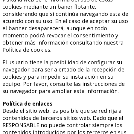
cookies mediante un baner flotante,
considerando que si continúa navegando está de
acuerdo con su uso. En el caso de aceptar su uso
el banner desaparecerá, aunque en todo
momento podrá revocar el consentimiento y
obtener más información consultando nuestra
Política de cookies.
El usuario tiene la posibilidad de configurar su
navegador para ser alertado de la recepción de
cookies y para impedir su instalación en su
equipo. Por favor, consulte las instrucciones de
su navegador para ampliar esta información.
Política de enlaces
Desde el sitio web, es posible que se redirija a
contenidos de terceros sitios web. Dado que el
RESPONSABLE no puede controlar siempre los
contenidos introducidos por los terceros en sus