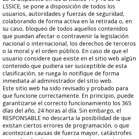
LSSICE, se pone a disposición de todos los
usuarios, autoridades y fuerzas de seguridad,
colaborando de forma activa en la retirada o, en
su caso, bloqueo de todos aquellos contenidos
que puedan afectar o contravenir la legislación
nacional o internacional, los derechos de terceros
o la moral y el orden público. En caso de que el
usuario considere que existe en el sitio web algún
contenido que pudiera ser susceptible de esta
clasificación, se ruega lo notifique de forma
inmediata al administrador del sitio web.
Este sitio web ha sido revisado y probado para
que funcione correctamente. En principio, puede
garantizarse el correcto funcionamiento los 365
días del año, 24 horas al día. Sin embargo, el
RESPONSABLE no descarta la posibilidad de que
existan ciertos errores de programación, o que
acontezcan causas de fuerza mayor, catástrofes