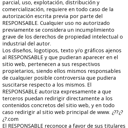
parcial, uso, explotación, distribución y
comercialización, requiere en todo caso de la
autorización escrita previa por parte del
RESPONSABLE. Cualquier uso no autorizado
previamente se considera un incumplimiento
grave de los derechos de propiedad intelectual o
industrial del autor.
Los diseños, logotipos, texto y/o gráficos ajenos
al RESPONSABLE y que pudieran aparecer en el
sitio web, pertenecen a sus respectivos
propietarios, siendo ellos mismos responsables
de cualquier posible controversia que pudiera
suscitarse respecto a los mismos. El
RESPONSABLE autoriza expresamente a que
terceros puedan redirigir directamente a los
contenidos concretos del sitio web, y en todo
caso redirigir al sitio web principal de www. ¿??¿?
¿?.com
El RESPONSABLE reconoce a favor de sus titulares