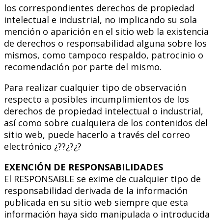
los correspondientes derechos de propiedad
intelectual e industrial, no implicando su sola
mención o aparición en el sitio web la existencia
de derechos o responsabilidad alguna sobre los
mismos, como tampoco respaldo, patrocinio o
recomendación por parte del mismo.
Para realizar cualquier tipo de observación
respecto a posibles incumplimientos de los
derechos de propiedad intelectual o industrial,
así como sobre cualquiera de los contenidos del
sitio web, puede hacerlo a través del correo
electrónico ¿??¿?¿?
EXENCIÓN DE RESPONSABILIDADES
El RESPONSABLE se exime de cualquier tipo de
responsabilidad derivada de la información
publicada en su sitio web siempre que esta
información haya sido manipulada o introducida