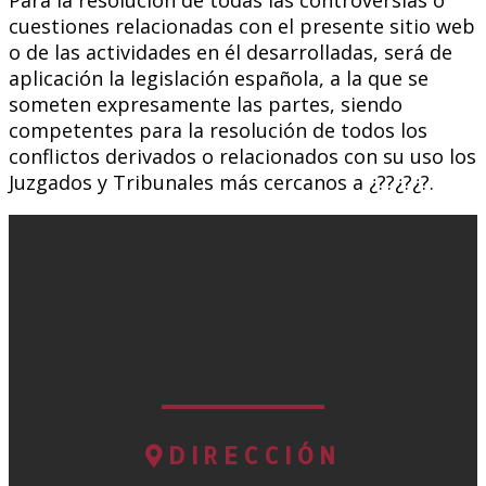
Para la resolución de todas las controversias o
cuestiones relacionadas con el presente sitio web
o de las actividades en él desarrolladas, será de
aplicación la legislación española, a la que se
someten expresamente las partes, siendo
competentes para la resolución de todos los
conflictos derivados o relacionados con su uso los
Juzgados y Tribunales más cercanos a ¿??¿?¿?.
DIRECCIÓN