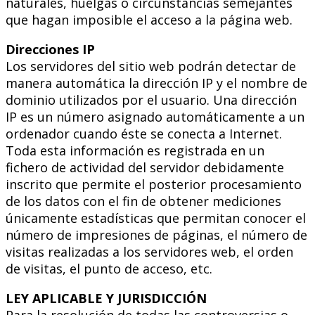
naturales, huelgas o circunstancias semejantes
que hagan imposible el acceso a la página web.
Direcciones IP
Los servidores del sitio web podrán detectar de
manera automática la dirección IP y el nombre de
dominio utilizados por el usuario. Una dirección
IP es un número asignado automáticamente a un
ordenador cuando éste se conecta a Internet.
Toda esta información es registrada en un
fichero de actividad del servidor debidamente
inscrito que permite el posterior procesamiento
de los datos con el fin de obtener mediciones
únicamente estadísticas que permitan conocer el
número de impresiones de páginas, el número de
visitas realizadas a los servidores web, el orden
de visitas, el punto de acceso, etc.
LEY APLICABLE Y JURISDICCIÓN