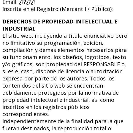
Email: ¿??¿?¿?
Inscrita en el Registro (Mercantil / Público):
DERECHOS DE PROPIEDAD INTELECTUAL E
INDUSTRIAL
El sitio web, incluyendo a título enunciativo pero
no limitativo su programación, edición,
compilación y demás elementos necesarios para
su funcionamiento, los diseños, logotipos, texto
y/o gráficos, son propiedad del RESPONSABLE o,
si es el caso, dispone de licencia o autorización
expresa por parte de los autores. Todos los
contenidos del sitio web se encuentran
debidamente protegidos por la normativa de
propiedad intelectual e industrial, así como
inscritos en los registros públicos
correspondientes.
Independientemente de la finalidad para la que
fueran destinados, la reproducción total o