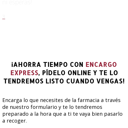
ni esperas!
3
¡AHORRA TIEMPO CON
ENCARGO
EXPRESS
, PÍDELO ONLINE Y TE LO
TENDREMOS LISTO CUANDO VENGAS!
Encarga lo que necesites de la farmacia a través
de nuestro formulario y te lo tendremos
preparado a la hora que a ti te vaya bien pasarlo
a recoger.