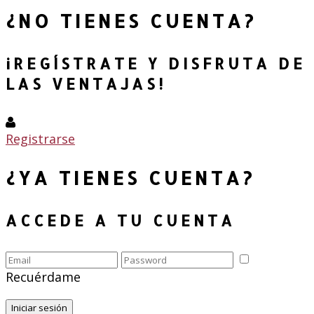
¿NO TIENES CUENTA?
¡REGÍSTRATE Y DISFRUTA DE
LAS VENTAJAS!
Registrarse
¿YA TIENES CUENTA?
ACCEDE A TU CUENTA
Recuérdame