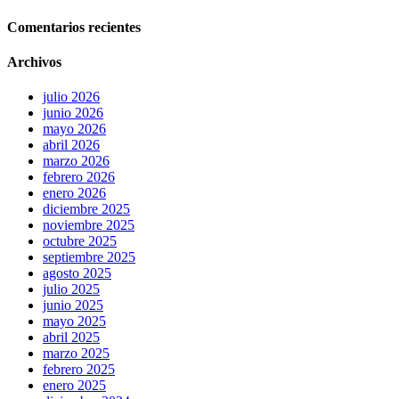
Comentarios recientes
Archivos
julio 2026
junio 2026
mayo 2026
abril 2026
marzo 2026
febrero 2026
enero 2026
diciembre 2025
noviembre 2025
octubre 2025
septiembre 2025
agosto 2025
julio 2025
junio 2025
mayo 2025
abril 2025
marzo 2025
febrero 2025
enero 2025