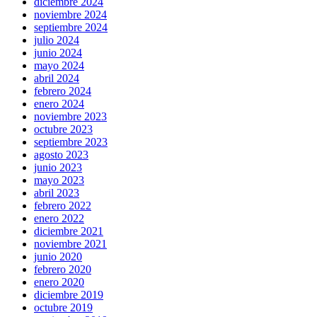
diciembre 2024
noviembre 2024
septiembre 2024
julio 2024
junio 2024
mayo 2024
abril 2024
febrero 2024
enero 2024
noviembre 2023
octubre 2023
septiembre 2023
agosto 2023
junio 2023
mayo 2023
abril 2023
febrero 2022
enero 2022
diciembre 2021
noviembre 2021
junio 2020
febrero 2020
enero 2020
diciembre 2019
octubre 2019