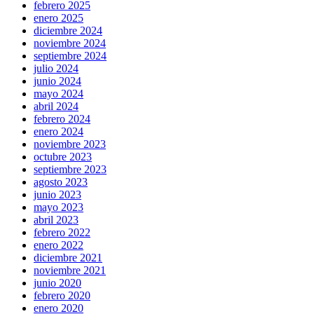
febrero 2025
enero 2025
diciembre 2024
noviembre 2024
septiembre 2024
julio 2024
junio 2024
mayo 2024
abril 2024
febrero 2024
enero 2024
noviembre 2023
octubre 2023
septiembre 2023
agosto 2023
junio 2023
mayo 2023
abril 2023
febrero 2022
enero 2022
diciembre 2021
noviembre 2021
junio 2020
febrero 2020
enero 2020