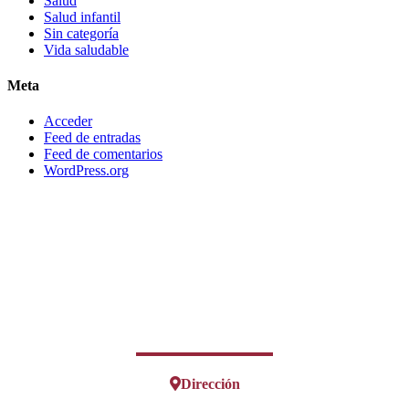
Salud
Salud infantil
Sin categoría
Vida saludable
Meta
Acceder
Feed de entradas
Feed de comentarios
WordPress.org
Dirección