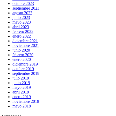
octubre 2023
septiembre 2023
agosto 2023
junio 2023
mayo 2023
abril 2023
febrero 2022
enero 2022
diciembre 2021
noviembre 2021
junio 2020
febrero 2020
enero 2020
diciembre 2019
octubre 2019
septiembre 2019
julio 2019
junio 2019
mayo 2019
abril 2019
enero 2019
noviembre 2018
mayo 2018