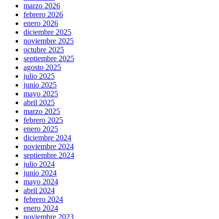
marzo 2026
febrero 2026
enero 2026
diciembre 2025
noviembre 2025
octubre 2025
septiembre 2025
agosto 2025
julio 2025
junio 2025
mayo 2025
abril 2025
marzo 2025
febrero 2025
enero 2025
diciembre 2024
noviembre 2024
septiembre 2024
julio 2024
junio 2024
mayo 2024
abril 2024
febrero 2024
enero 2024
noviembre 2023