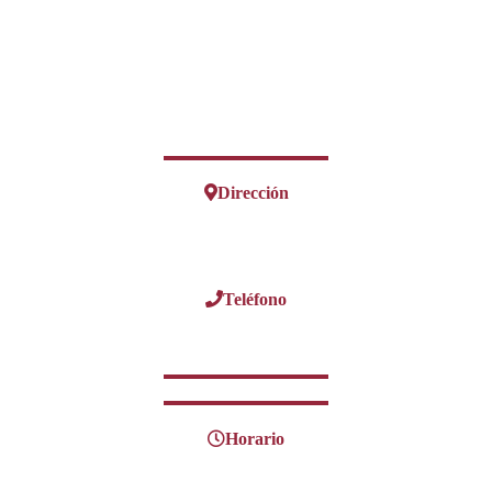
Dirección
Teléfono
Horario