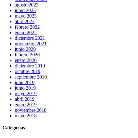
agosto 2023
junio 2023
mayo 2023
abril 2023
febrero 2022
enero 2022
diciembre 2021
noviembre 2021
junio 2020
febrero 2020
enero 2020
diciembre 2019
octubre 2019
septiembre 2019
julio 2019
junio 2019
mayo 2019
abril 2019
enero 2019
noviembre 2018
mayo 2018
Categorías