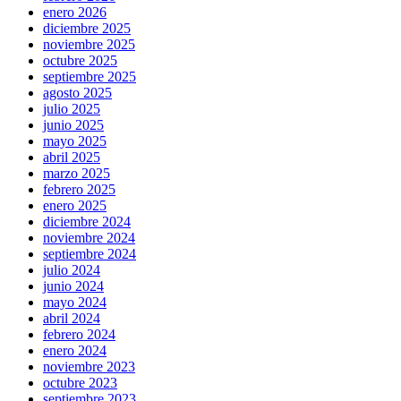
enero 2026
diciembre 2025
noviembre 2025
octubre 2025
septiembre 2025
agosto 2025
julio 2025
junio 2025
mayo 2025
abril 2025
marzo 2025
febrero 2025
enero 2025
diciembre 2024
noviembre 2024
septiembre 2024
julio 2024
junio 2024
mayo 2024
abril 2024
febrero 2024
enero 2024
noviembre 2023
octubre 2023
septiembre 2023