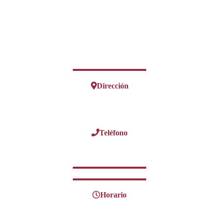
Dirección
Teléfono
Horario