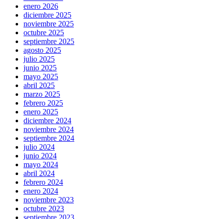
enero 2026
diciembre 2025
noviembre 2025
octubre 2025
septiembre 2025
agosto 2025
julio 2025
junio 2025
mayo 2025
abril 2025
marzo 2025
febrero 2025
enero 2025
diciembre 2024
noviembre 2024
septiembre 2024
julio 2024
junio 2024
mayo 2024
abril 2024
febrero 2024
enero 2024
noviembre 2023
octubre 2023
septiembre 2023