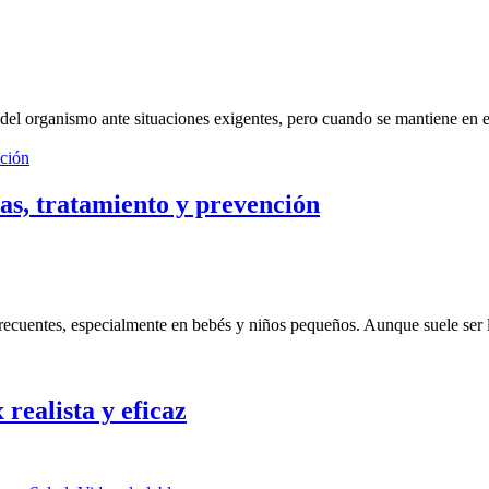
l del organismo ante situaciones exigentes, pero cuando se mantiene en 
as, tratamiento y prevención
 frecuentes, especialmente en bebés y niños pequeños. Aunque suele ser 
 realista y eficaz