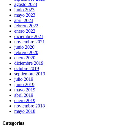
agosto 2023
junio 2023
mayo 2023
abril 2023
febrero 2022
enero 2022
diciembre 2021
noviembre 2021
junio 2020
febrero 2020
enero 2020
diciembre 2019
octubre 2019
septiembre 2019
julio 2019
junio 2019
mayo 2019
abril 2019
enero 2019
noviembre 2018
mayo 2018
Categorías