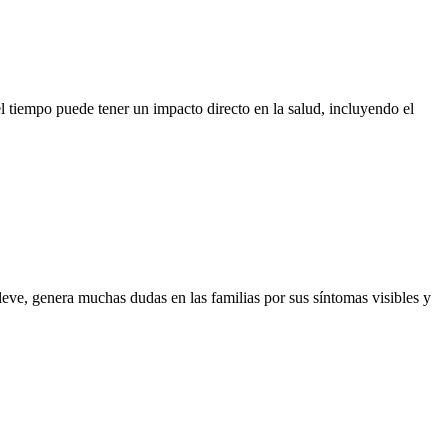
el tiempo puede tener un impacto directo en la salud, incluyendo el
leve, genera muchas dudas en las familias por sus síntomas visibles y