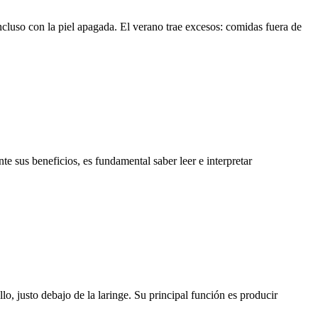
ncluso con la piel apagada. El verano trae excesos: comidas fuera de
e sus beneficios, es fundamental saber leer e interpretar
lo, justo debajo de la laringe. Su principal función es producir