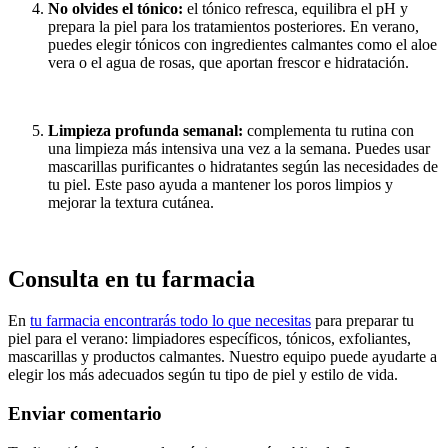
No olvides el tónico:
el tónico refresca, equilibra el pH y
prepara la piel para los tratamientos posteriores. En verano,
puedes elegir tónicos con ingredientes calmantes como el aloe
vera o el agua de rosas, que aportan frescor e hidratación.
Limpieza profunda semanal:
complementa tu rutina con
una limpieza más intensiva una vez a la semana. Puedes usar
mascarillas purificantes o hidratantes según las necesidades de
tu piel. Este paso ayuda a mantener los poros limpios y
mejorar la textura cutánea.
Consulta en tu farmacia
En
tu farmacia encontrarás todo lo que necesitas
para preparar tu
piel para el verano: limpiadores específicos, tónicos, exfoliantes,
mascarillas y productos calmantes. Nuestro equipo puede ayudarte a
elegir los más adecuados según tu tipo de piel y estilo de vida.
Enviar comentario