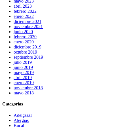
mayo 2023
abril 2023
febrero 2022
enero 2022
diciembre 2021
noviembre 2021
junio 2020
febrero 2020
enero 2020
diciembre 2019
octubre 2019
septiembre 2019
julio 2019
junio 2019
mayo 2019
abril 2019
enero 2019
noviembre 2018
mayo 2018
Categorías
Adelgazar
Alergias
Bucal