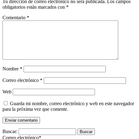
Tu dirección de correo electrónico no será publicada.
Los campos
obligatorios están marcados con
*
Comentario
*
Nombre
*
Correo electrónico
*
Web
Guarda mi nombre, correo electrónico y web en este navegador
para la próxima vez que comente.
Buscar:
Correo electrónico*