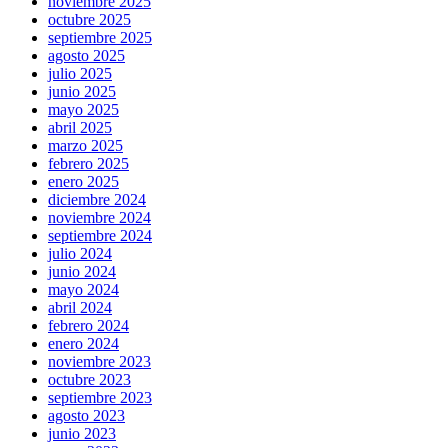
noviembre 2025
octubre 2025
septiembre 2025
agosto 2025
julio 2025
junio 2025
mayo 2025
abril 2025
marzo 2025
febrero 2025
enero 2025
diciembre 2024
noviembre 2024
septiembre 2024
julio 2024
junio 2024
mayo 2024
abril 2024
febrero 2024
enero 2024
noviembre 2023
octubre 2023
septiembre 2023
agosto 2023
junio 2023