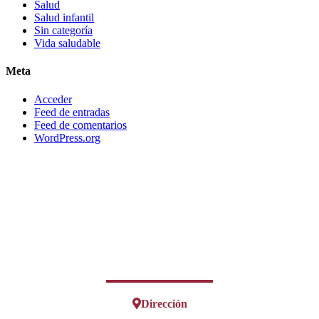
Salud
Salud infantil
Sin categoría
Vida saludable
Meta
Acceder
Feed de entradas
Feed de comentarios
WordPress.org
Dirección