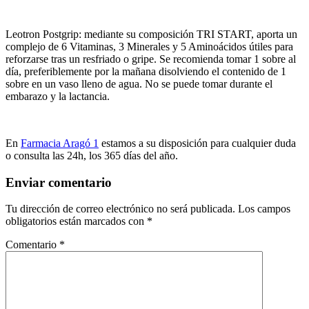
Leotron Postgrip: mediante su composición TRI START, aporta un
complejo de 6 Vitaminas, 3 Minerales y 5 Aminoácidos útiles para
reforzarse tras un resfriado o gripe. Se recomienda tomar 1 sobre al
día, preferiblemente por la mañana disolviendo el contenido de 1
sobre en un vaso lleno de agua. No se puede tomar durante el
embarazo y la lactancia.
En
Farmacia Aragó 1
estamos a su disposición para cualquier duda
o consulta las 24h, los 365 días del año.
Enviar comentario
Tu dirección de correo electrónico no será publicada.
Los campos
obligatorios están marcados con
*
Comentario
*