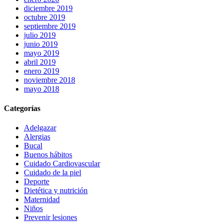
diciembre 2019
octubre 2019
septiembre 2019
julio 2019
junio 2019
mayo 2019
abril 2019
enero 2019
noviembre 2018
mayo 2018
Categorías
Adelgazar
Alergias
Bucal
Buenos hábitos
Cuidado Cardiovascular
Cuidado de la piel
Deporte
Dietética y nutrición
Maternidad
Niños
Prevenir lesiones