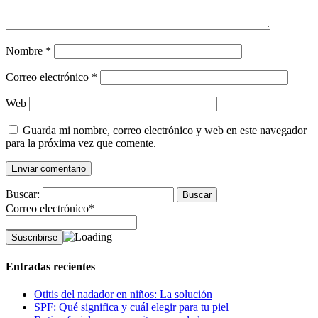
Nombre
*
Correo electrónico
*
Web
Guarda mi nombre, correo electrónico y web en este navegador
para la próxima vez que comente.
Buscar:
Correo electrónico*
Entradas recientes
Otitis del nadador en niños: La solución
SPF: Qué significa y cuál elegir para tu piel