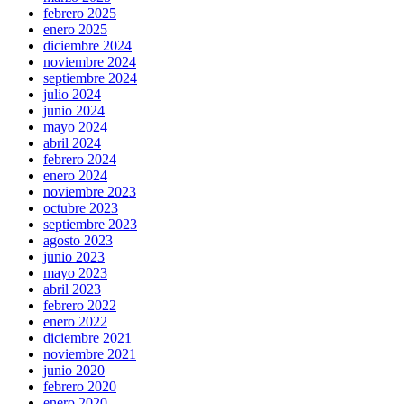
febrero 2025
enero 2025
diciembre 2024
noviembre 2024
septiembre 2024
julio 2024
junio 2024
mayo 2024
abril 2024
febrero 2024
enero 2024
noviembre 2023
octubre 2023
septiembre 2023
agosto 2023
junio 2023
mayo 2023
abril 2023
febrero 2022
enero 2022
diciembre 2021
noviembre 2021
junio 2020
febrero 2020
enero 2020